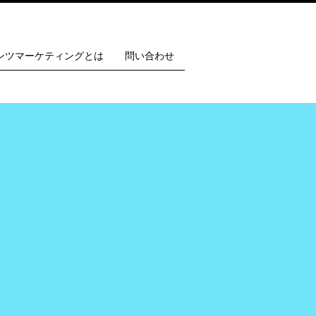
ンツマーケティングとは
問い合わせ
。