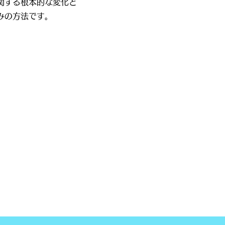
に関する根本的な変化と
みの方法です。