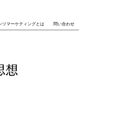
ンツマーケティングとは
問い合わせ
思想