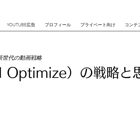
YOUTUBE広告
プロフィール
プライベート向け
コンテ
新世代の動画戦略
I Optimize）の戦略と